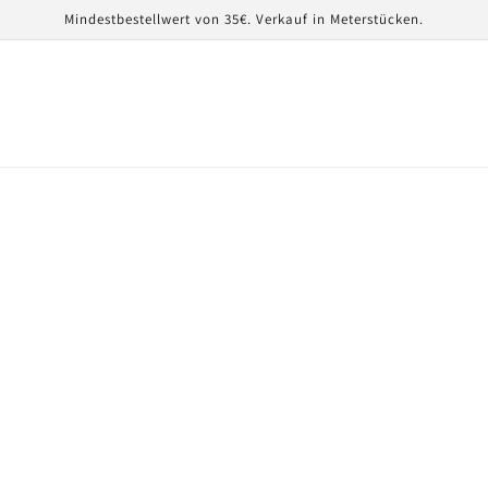
Mindestbestellwert von 35€. Verkauf in Meterstücken.
r