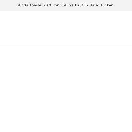
Mindestbestellwert von 35€. Verkauf in Meterstücken.
r